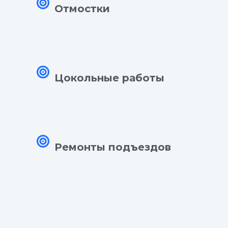
Отмостки
Цокольные работы
Ремонты
подъездов