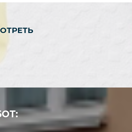
ОТРЕТЬ
ОТ: