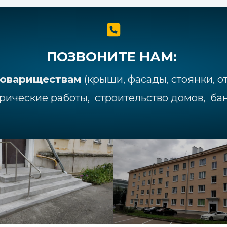
ПОЗВОНИТЕ НАМ:
товариществам
(крыши, фасады, стоянки, от
рические работы, строительство домов, бань