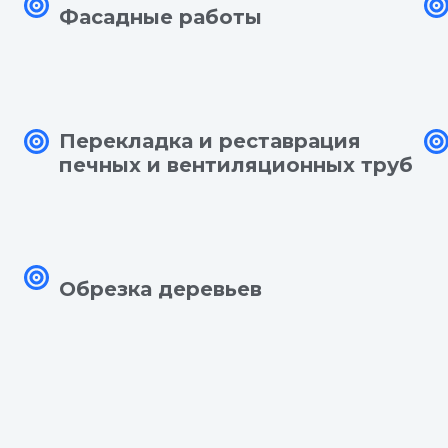
Фасадные
работы
Перекладка
и
реставрация
печных и вентиляционных труб
Обрезка деревьев