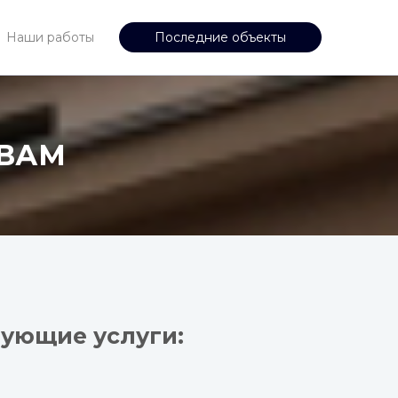
Наши работы
Последние объекты
ВАМ
ующие услуги: