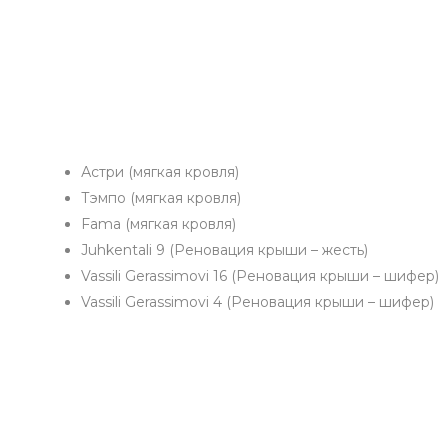
Астри (мягкая кровля)
Тэмпо (мягкая кровля)
Fama (мягкая кровля)
Juhkentali 9 (Реновация крыши – жесть)
Vassili Gerassimovi 16 (Реновация крыши – шифер)
Vassili Gerassimovi 4 (Реновация крыши – шифер)