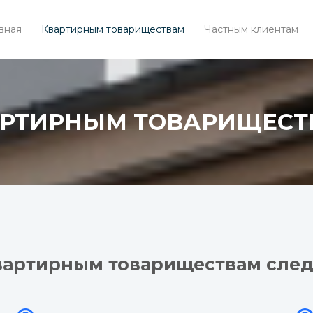
вная
Квартирным товариществам
Частным клиентам
АРТИРНЫМ ТОВАРИЩЕСТ
вартирным товариществам след