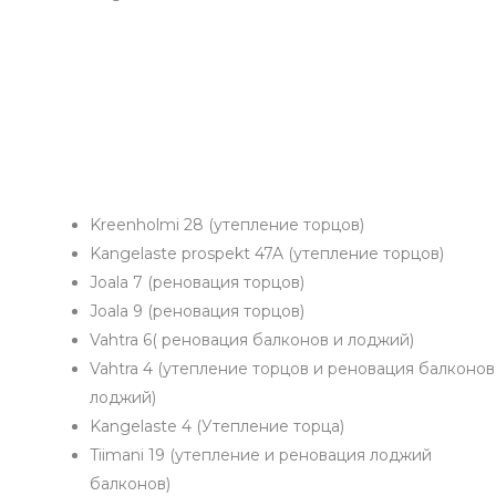
Kreenholmi 28 (утепление торцов)
Kangelaste prospekt 47A (утепление торцов)
Joala 7 (реновация торцов)
Joala 9 (реновация торцов)
Vahtra 6( реновация балконов и лоджий)
Vahtra 4 (утепление торцов и реновация балконов
лоджий)
Kangelaste 4 (Утепление торца)
Tiimani 19 (утепление и реновация лоджий
балконов)