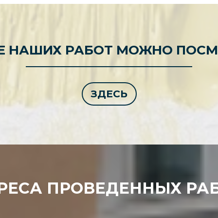
Е НАШИХ РАБОТ МОЖНО ПОСМ
ЗДЕСЬ
РЕСА ПРОВЕДЕННЫХ РАБ