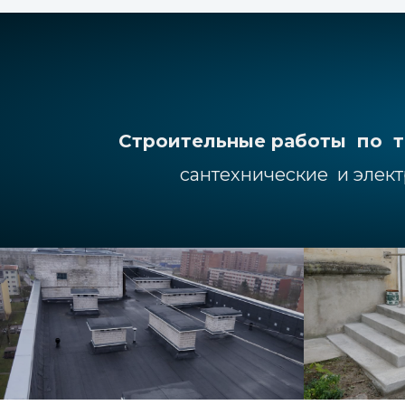
Строительные работы по 
сантехнические и элект