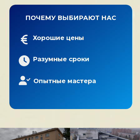
ПОЧЕМУ ВЫБИРАЮТ НАС
Хорошие цены
Разумные сроки
Опытные мастера