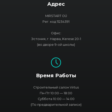
Адрес
MIRSTART OÜ
Рег. код 11234391
Офис:
Эстония, г. Нарва, Kerese 20-1
(во дворе 9-ой школы)
Время Работы
Строительный салон Virtus
Пн-Пт 10:00 — 18:00
Суббота 10:00 — 14:00
(По предварительной записи)