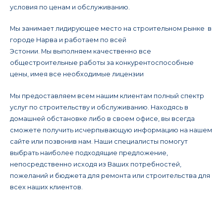
условия по ценам и обслуживанию.
Мы занимает лидирующее место на строительном рынке в
городе Нарва и работаем по всей
Эстонии. Мы выполняем качественно все
общестроительные работы за конкурентоспособные
цены, имея все необходимые лицензии
Мы предоставляем всем нашим клиентам полный спектр
услуг по строительству и обслуживанию. Находясь в
домашней обстановке либо в своем офисе, вы всегда
сможете получить исчерпывающую информацию на нашем
сайте или позвонив нам. Наши специалисты помогут
выбрать наиболее подходящие предложение,
непосредственно исходя из Ваших потребностей,
пожеланий и бюджета для ремонта или строительства для
всех наших клиентов.