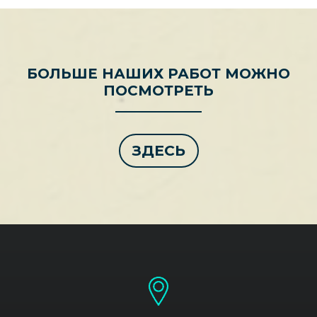
БОЛЬШЕ НАШИХ РАБОТ МОЖНО
ПОСМОТРЕТЬ
ЗДЕСЬ