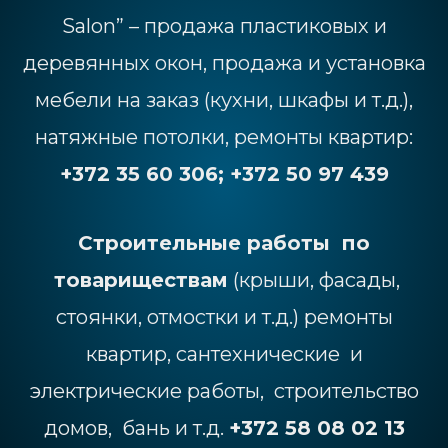
Salon” – продажа пластиковых и
деревянных окон, продажа и установка
мебели на заказ (кухни, шкафы и т.д.),
натяжные потолки, ремонты квартир:
+372 35 60 306; +372 50 97 439
Строительные работы по
товариществам
(крыши, фасады,
стоянки, отмостки и т.д.) ремонты
квартир, сантехнические и
электрические работы, строительство
домов, бань и т.д.
+372 58 08 02 13