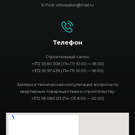
E-Post: virtussalon@mail.ru
Телефон
Строительный салон:
+372 35 60 306 ( Пн-Пт 10:00 — 18:00)
+372 50 97 439 ( Пн-Пт 10:00 — 18:00)
Замеры и техническая консультация, вопросы по
квартирным товариществам и строительству:
+372 58 080 213 (Пн-Сб 8:00 — 20:00)