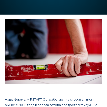
Наша фирма, MIRSTART OÜ, работает на строительном
рынке с 2006 года и всегда готова предоставить лучшие