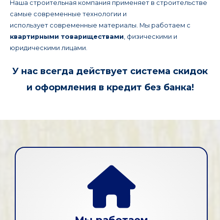
Наша строительная компания применяет в строительстве
самые современные технологии и
использует современные материалы. Мы работаем с
квартирными товариществами
, физическими и
юридическими лицами.
У нас всегда действует система скидок
и оформления в кредит без банка!