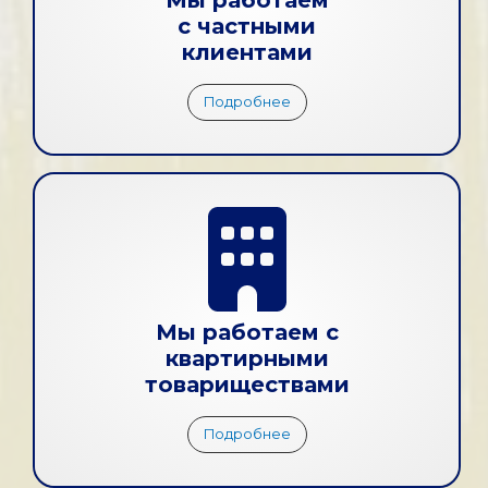
Мы работаем
с частными
клиентами
Подробнее
Мы работаем с
квартирными
товариществами
Подробнее